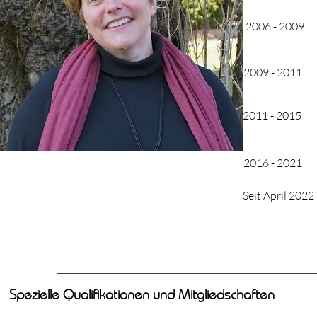
2006 - 2009
2009 - 2011
2011 - 2015
2016 - 2021
Seit April 2022
Spezielle Qualifikationen und Mitgliedschaften